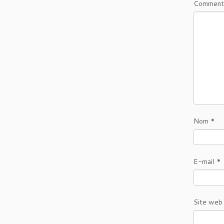
Comment
Nom
*
E-mail
*
Site web