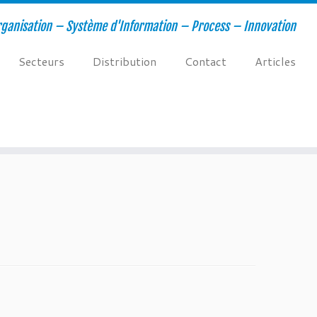
ganisation – Système d'Information – Process – Innovation
Secteurs
Distribution
Contact
Articles